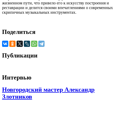
жизненном пути, что привело его к искусству построения и
реставрации и делится своими впечатлениями о современных
скрипичных музыкальных инструментах.
Поделиться
Публикации
Интервью
Новгородский мастер Александр
Злотников