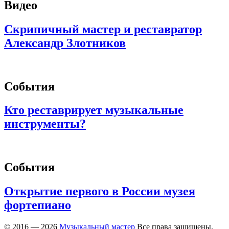
Видео
Скрипичный мастер и реставратор
Александр Злотников
События
Кто реставрирует музыкальные
инструменты?
События
Открытие первого в России музея
фортепиано
© 2016 — 2026
Музыкальный мастер
Все права защищены.