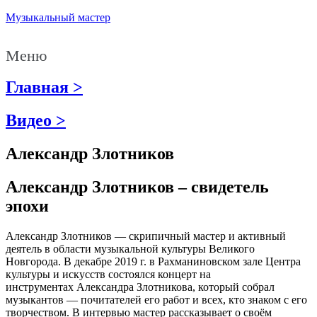
Музыкальный мастер
Меню
Главная >
Видео >
Александр Злотников
Александр Злотников – свидетель
эпохи
Александр Злотников — скрипичный мастер и активный
деятель в области музыкальной культуры Великого
Новгорода. В декабре 2019 г. в Рахманиновском зале Центра
культуры и искусств состоялся концерт на
инструментах Александра Злотникова, который собрал
музыкантов — почитателей его работ и всех, кто знаком с его
творчеством. В интервью мастер рассказывает о своём