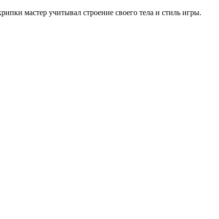
крипки мастер учитывал строение своего тела и стиль игры.