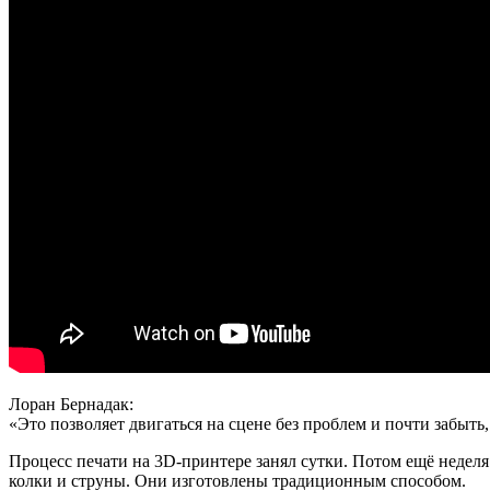
Лоран Бернадак:
«Это позволяет двигаться на сцене без проблем и почти забыть
Процесс печати на 3D-принтере занял сутки. Потом ещё недел
колки и струны. Они изготовлены традиционным способом.