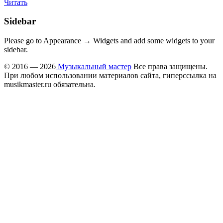
Читать
Sidebar
Please go to Appearance → Widgets and add some widgets to your
sidebar.
© 2016 — 2026
Музыкальный мастер
Все права защищены.
При любом использовании материалов сайта, гиперссылка на
musikmaster.ru обязательна.