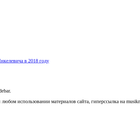
нкелевича в 2018 году
debar.
любом использовании материалов сайта, гиперссылка на musikmas