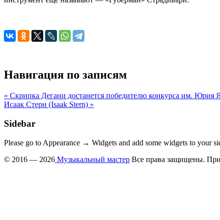
Навигация по записям
« Скрипка Дегани достанется победителю конкурса им. Юрия Я
Исаак Стерн (Isaak Stern) »
Sidebar
Please go to Appearance → Widgets and add some widgets to your si
© 2016 — 2026
Музыкальный мастер
Все права защищены. При 