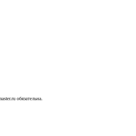
ter.ru обязательна.