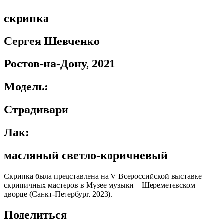
скрипка
Сергея Шевченко
Ростов-на-Дону, 2021
Модель:
Страдивари
Лак:
масляный светло-коричневый
Скрипка была представлена на V Всероссийской выставке
скрипичных мастеров в Музее музыки – Шереметевском
дворце (Санкт-Петербург, 2023).
Поделиться