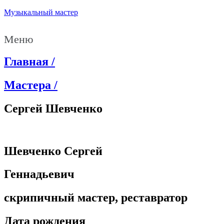
Музыкальный мастер
Меню
Главная /
Мастера /
Сергей Шевченко
Шевченко Сергей
Геннадьевич
скрипичный мастер, реставратор
Дата рождения