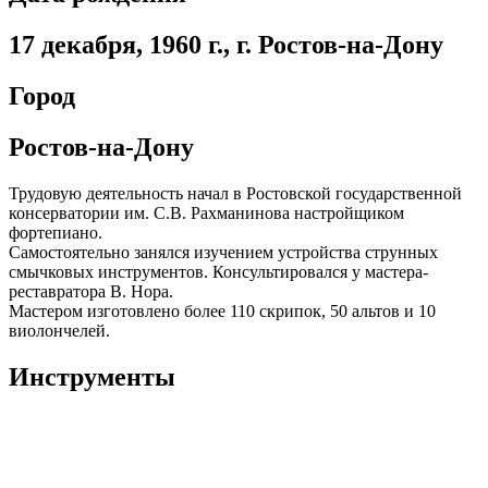
17 декабря, 1960 г., г. Ростов-на-Дону
Город
Ростов-на-Дону
Трудовую деятельность начал в Ростовской государственной
консерватории им. С.В. Рахманинова настройщиком
фортепиано.
Самостоятельно занялся изучением устройства струнных
смычковых инструментов. Консультировался у мастера-
реставратора В. Нора.
Мастером изготовлено более 110 скрипок, 50 альтов и 10
виолончелей.
Инструменты