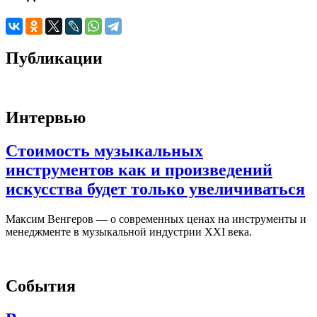
Публикации
Интервью
Стоимость музыкальных
инструментов как и произведений
искусства будет только увеличиваться
Максим Венгеров — о современных ценах на инструменты и
менеджменте в музыкальной индустрии XXI века.
События