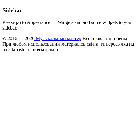
Sidebar
Please go to Appearance → Widgets and add some widgets to your
sidebar.
© 2016 — 2026
Музыкальный мастер
Все права защищены.
При любом использовании материалов сайта, гиперссылка на
musikmaster.ru обязательна.