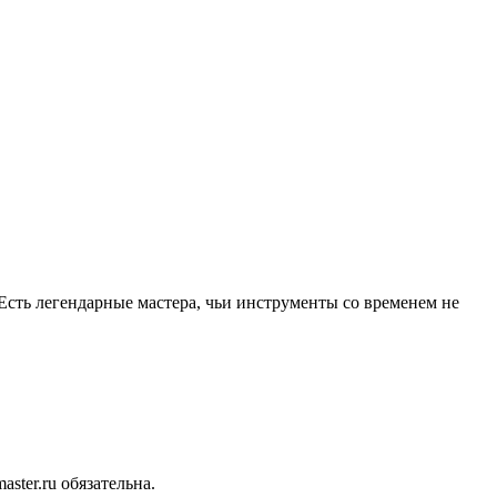
Есть легендарные мастера, чьи инструменты со временем не
ter.ru обязательна.