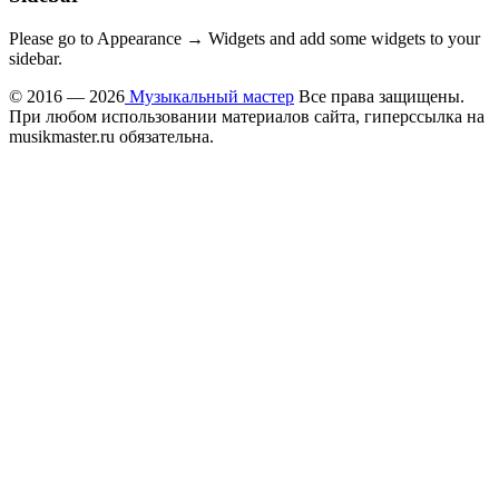
Please go to Appearance → Widgets and add some widgets to your
sidebar.
© 2016 — 2026
Музыкальный мастер
Все права защищены.
При любом использовании материалов сайта, гиперссылка на
musikmaster.ru обязательна.