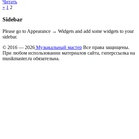
Читать
«
1
2
Sidebar
Please go to Appearance → Widgets and add some widgets to your
sidebar.
© 2016 — 2026
Музыкальный мастер
Все права защищены.
При любом использовании материалов сайта, гиперссылка на
musikmaster.ru обязательна.