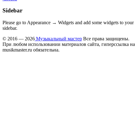
Sidebar
Please go to Appearance → Widgets and add some widgets to your
sidebar.
© 2016 — 2026
Музыкальный мастер
Все права защищены.
При любом использовании материалов сайта, гиперссылка на
musikmaster.ru обязательна.