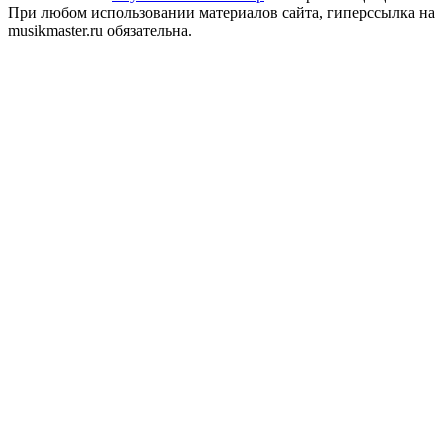
При любом использовании материалов сайта, гиперссылка на
musikmaster.ru обязательна.