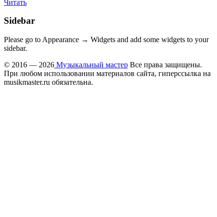
Читать
Sidebar
Please go to Appearance → Widgets and add some widgets to your
sidebar.
© 2016 — 2026
Музыкальный мастер
Все права защищены.
При любом использовании материалов сайта, гиперссылка на
musikmaster.ru обязательна.