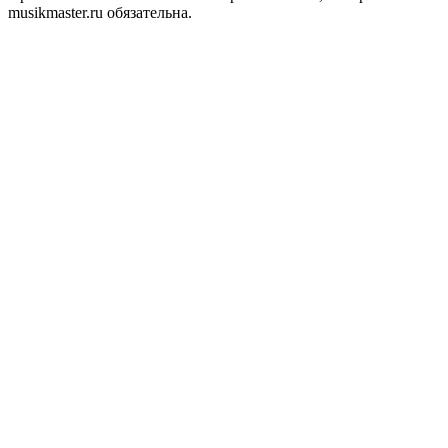
musikmaster.ru обязательна.