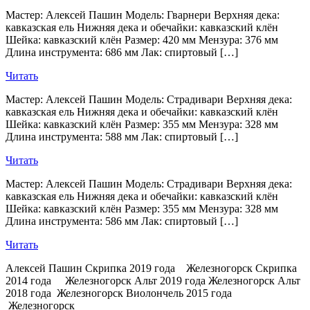
Мастер: Алексей Пашин Модель: Гварнери Верхняя дека:
кавказская ель Нижняя дека и обечайки: кавказский клён
Шейка: кавказский клён Размер: 420 мм Мензура: 376 мм
Длина инструмента: 686 мм Лак: спиртовый […]
Читать
Мастер: Алексей Пашин Модель: Страдивари Верхняя дека:
кавказская ель Нижняя дека и обечайки: кавказский клён
Шейка: кавказский клён Размер: 355 мм Мензура: 328 мм
Длина инструмента: 588 мм Лак: спиртовый […]
Читать
Мастер: Алексей Пашин Модель: Страдивари Верхняя дека:
кавказская ель Нижняя дека и обечайки: кавказский клён
Шейка: кавказский клён Размер: 355 мм Мензура: 328 мм
Длина инструмента: 586 мм Лак: спиртовый […]
Читать
Алексей Пашин Скрипка 2019 года Железногорск Скрипка
2014 года Железногорск Альт 2019 года Железногорск Альт
2018 года Железногорск Виолончель 2015 года
Железногорск