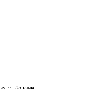
ter.ru обязательна.