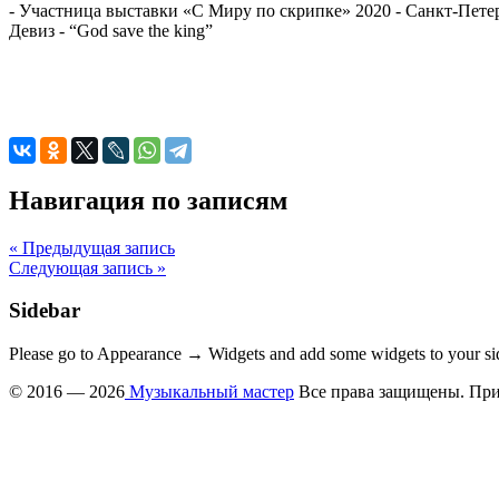
- Участница выставки «С Миру по скрипке» 2020 - Санкт-Пете
Девиз - “God save the king”
Навигация по записям
« Предыдущая запись
Следующая запись »
Sidebar
Please go to Appearance → Widgets and add some widgets to your si
© 2016 — 2026
Музыкальный мастер
Все права защищены. При 