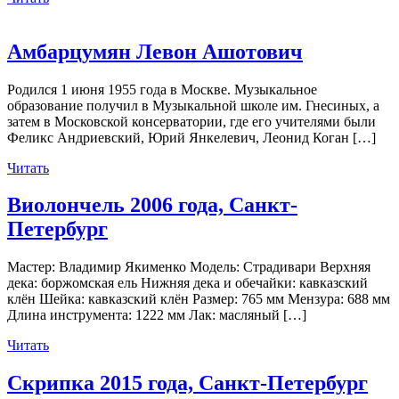
Амбарцумян Левон Ашотович
Родился 1 июня 1955 года в Москве. Музыкальное
образование получил в Музыкальной школе им. Гнесиных, а
затем в Московской консерватории, где его учителями были
Феликс Андриевский, Юрий Янкелевич, Леонид Коган […]
Читать
Виолончель 2006 года, Санкт-
Петербург
Мастер: Владимир Якименко Модель: Страдивари Верхняя
дека: боржомская ель Нижняя дека и обечайки: кавказский
клён Шейка: кавказский клён Размер: 765 мм Мензура: 688 мм
Длина инструмента: 1222 мм Лак: масляный […]
Читать
Скрипка 2015 года, Санкт-Петербург