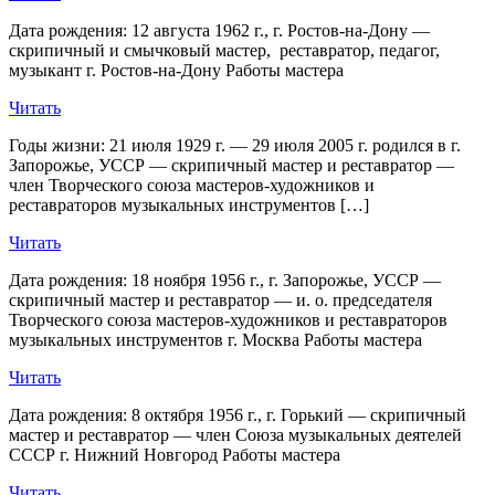
Дата рождения: 12 августа 1962 г., г. Ростов-на-Дону —
скрипичный и смычковый мастер, реставратор, педагог,
музыкант г. Ростов-на-Дону Работы мастера
Читать
Годы жизни: 21 июля 1929 г. — 29 июля 2005 г. родился в г.
Запорожье, УССР — скрипичный мастер и реставратор —
член Творческого союза мастеров-художников и
реставраторов музыкальных инструментов […]
Читать
Дата рождения: 18 ноября 1956 г., г. Запорожье, УССР —
скрипичный мастер и реставратор — и. о. председателя
Творческого союза мастеров-художников и реставраторов
музыкальных инструментов г. Москва Работы мастера
Читать
Дата рождения: 8 октября 1956 г., г. Горький — скрипичный
мастер и реставратор — член Союза музыкальных деятелей
СССР г. Нижний Новгород Работы мастера
Читать