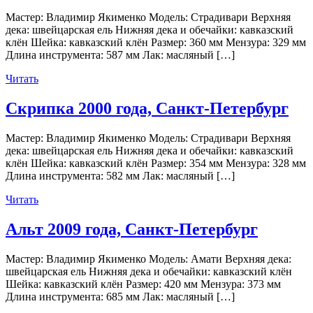
Мастер: Владимир Якименко Модель: Страдивари Верхняя
дека: швейцарская ель Нижняя дека и обечайки: кавказский
клён Шейка: кавказский клён Размер: 360 мм Мензура: 329 мм
Длина инструмента: 587 мм Лак: масляный […]
Читать
Скрипка 2000 года, Санкт-Петербург
Мастер: Владимир Якименко Модель: Страдивари Верхняя
дека: швейцарская ель Нижняя дека и обечайки: кавказский
клён Шейка: кавказский клён Размер: 354 мм Мензура: 328 мм
Длина инструмента: 582 мм Лак: масляный […]
Читать
Альт 2009 года, Санкт-Петербург
Мастер: Владимир Якименко Модель: Амати Верхняя дека:
швейцарская ель Нижняя дека и обечайки: кавказский клён
Шейка: кавказский клён Размер: 420 мм Мензура: 373 мм
Длина инструмента: 685 мм Лак: масляный […]