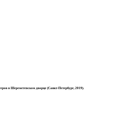
ров в Шереметевском дворце (Санкт-Петербург, 2019).