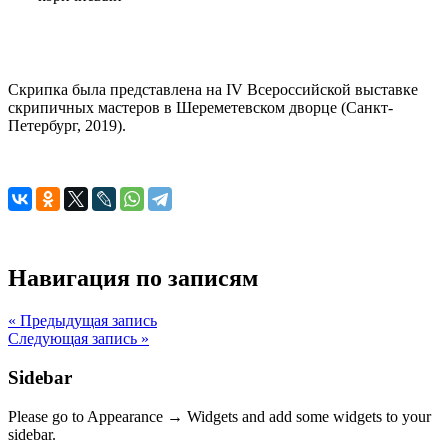
Скрипка была представлена на IV Всероссийской выставке
скрипичных мастеров в Шереметевском дворце (Санкт-
Петербург, 2019).
Навигация по записям
« Предыдущая запись
Следующая запись »
Sidebar
Please go to Appearance → Widgets and add some widgets to your
sidebar.