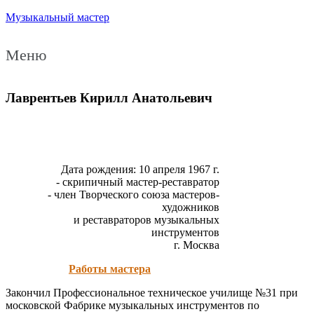
Музыкальный мастер
Меню
Лаврентьев Кирилл Анатольевич
Дата рождения: 10 апреля 1967 г.
- скрипичный мастер-реставратор
- член Творческого союза мастеров-
художников
и реставраторов музыкальных
инструментов
г. Москва
Работы мастера
Закончил Профессиональное техническое училище №31 при
московской Фабрике музыкальных инструментов по