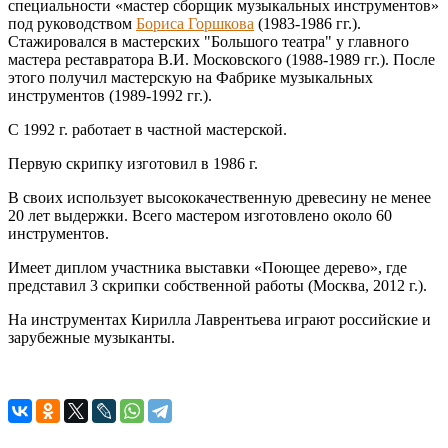
специальности «мастер сборщик музыкальных инструментов»
под руководством
Бориса Горшкова
(1983-1986 гг.).
Стажировался в мастерских "Большого театра" у главного
мастера реставратора В.И. Московского (1988-1989 гг.). После
этого получил мастерскую на Фабрике музыкальных
инструментов (1989-1992 гг.).
С 1992 г. работает в частной мастерской.
Первую скрипку изготовил в 1986 г.
В своих использует высококачественную древесину не менее
20 лет выдержки. Всего мастером изготовлено около 60
инструментов.
Имеет диплом участника выставки «Поющее дерево», где
представил 3 скрипки собственной работы (Москва, 2012 г.).
На инструментах Кирилла Лаврентьева играют российские и
зарубежные музыканты.