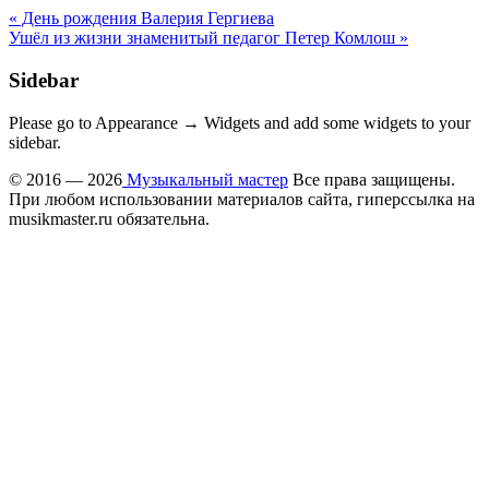
« День рождения Валерия Гергиева
Ушёл из жизни знаменитый педагог Петер Комлош »
Sidebar
Please go to Appearance → Widgets and add some widgets to your
sidebar.
© 2016 — 2026
Музыкальный мастер
Все права защищены.
При любом использовании материалов сайта, гиперссылка на
musikmaster.ru обязательна.