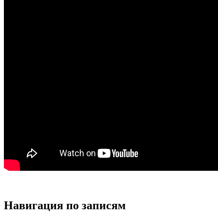
Навигация по записям