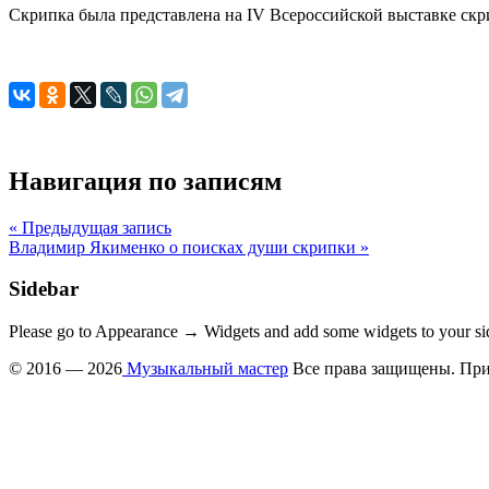
Скрипка была представлена на IV Всероссийской выставке скр
Навигация по записям
« Предыдущая запись
Владимир Якименко о поисках души скрипки »
Sidebar
Please go to Appearance → Widgets and add some widgets to your si
© 2016 — 2026
Музыкальный мастер
Все права защищены. При 