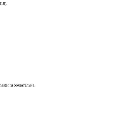
19).
ter.ru обязательна.