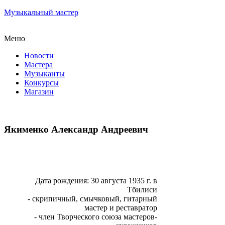
Музыкальный мастер
Меню
Новости
Мастера
Музыканты
Конкурсы
Магазин
Якименко Александр Андреевич
Дата рождения: 30 августа 1935 г. в
Тбилиси
- скрипичный, смычковый, гитарный
мастер и реставратор
- член Творческого союза мастеров-