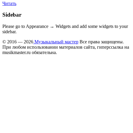
Читать
Sidebar
Please go to Appearance → Widgets and add some widgets to your
sidebar.
© 2016 — 2026
Музыкальный мастер
Все права защищены.
При любом использовании материалов сайта, гиперссылка на
musikmaster.ru обязательна.