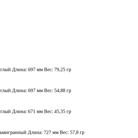
лый Длина: 697 мм Вес: 79,25 гр
лый Длина: 697 мм Вес: 54,88 гр
лый Длина: 671 мм Вес: 45,35 гр
ьмигранный Длина: 727 мм Вес: 57,8 гр