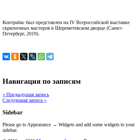
Контрабас был представлен на IV Всероссийской выставке
скрипичных мастеров в Шереметевском дворце (Санкт-
Петербург, 2019).
Навигация по записям
« Предыдущая запись
Следующая запись »
Sidebar
Please go to Appearance → Widgets and add some widgets to your
sidebar.