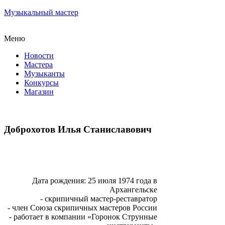
Музыкальный мастер
Меню
Новости
Мастера
Музыканты
Конкурсы
Магазин
Доброхотов Илья Станиславович
Дата рождения: 25 июля 1974 года в
Архангельске
- скрипичный мастер-реставратор
- член Союза скрипичных мастеров России
- работает в компании «Горонок Струнные