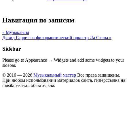
Навигация по записям
« Музыканты
Дэвид Гарретт и филармонический оркестр Ла Скала »
Sidebar
Please go to Appearance → Widgets and add some widgets to your
sidebar.
© 2016 — 2026
Музыкальный мастер
Все права защищены.
При любом использовании материалов сайта, гиперссылка на
musikmaster.ru обязательна.